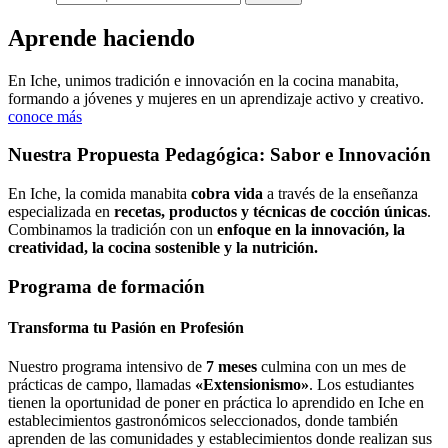
Aprende haciendo
En Iche, unimos tradición e innovación en la cocina manabita,
formando a jóvenes y mujeres en un aprendizaje activo y creativo.
conoce más
Nuestra Propuesta Pedagógica: Sabor e Innovación
En Iche, la comida manabita
cobra vida
a través de la enseñanza
especializada en
recetas, productos y técnicas de cocción únicas
.
Combinamos la tradición con un
enfoque en la innovación, la
creatividad, la cocina sostenible y la nutrición.
Programa de formación
Transforma tu Pasión en Profesión
Nuestro programa intensivo de
7 meses
culmina con un mes de
prácticas de campo, llamadas
«Extensionismo»
. Los estudiantes
tienen la oportunidad de poner en práctica lo aprendido en Iche en
establecimientos gastronómicos seleccionados, donde también
aprenden de las comunidades y establecimientos donde realizan sus