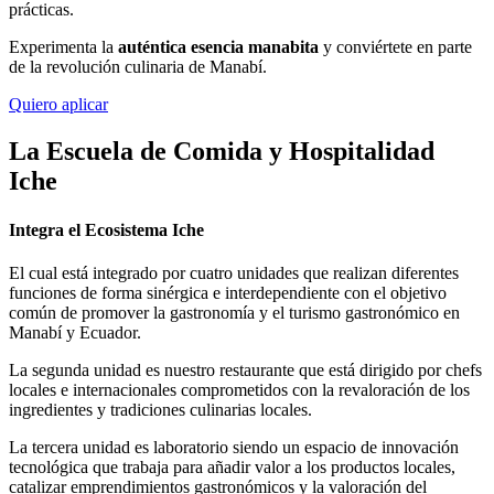
prácticas.
Experimenta la
auténtica esencia manabita
y conviértete en parte
de la revolución culinaria de Manabí.
Quiero aplicar
La Escuela de Comida y Hospitalidad
Iche
Integra el Ecosistema Iche
El cual está integrado por cuatro unidades que realizan diferentes
funciones de forma sinérgica e interdependiente con el objetivo
común de promover la gastronomía y el turismo gastronómico en
Manabí y Ecuador.
La segunda unidad es nuestro restaurante que está dirigido por chefs
locales e internacionales comprometidos con la revaloración de los
ingredientes y tradiciones culinarias locales.
La tercera unidad es laboratorio siendo un espacio de innovación
tecnológica que trabaja para añadir valor a los productos locales,
catalizar emprendimientos gastronómicos y la valoración del