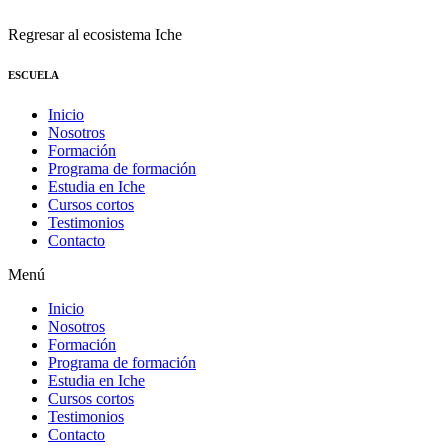
Regresar al ecosistema Iche
ESCUELA
Inicio
Nosotros
Formación
Programa de formación
Estudia en Iche
Cursos cortos
Testimonios
Contacto
Menú
Inicio
Nosotros
Formación
Programa de formación
Estudia en Iche
Cursos cortos
Testimonios
Contacto