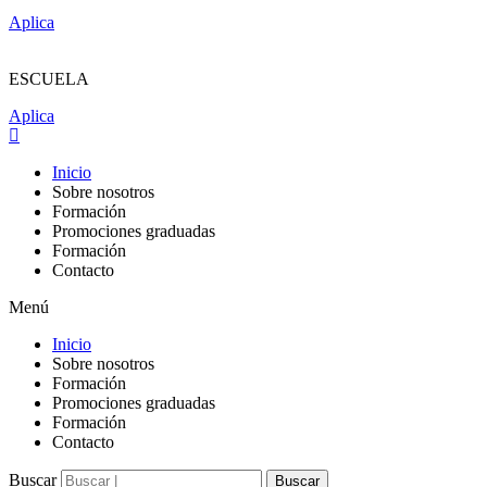
Aplica
ESCUELA
Aplica
Inicio
Sobre nosotros
Formación
Promociones graduadas
Formación
Contacto
Menú
Inicio
Sobre nosotros
Formación
Promociones graduadas
Formación
Contacto
Buscar
Buscar