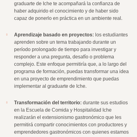
graduarte de Iche te acompañará la confianza de
haber adquirido el conocimiento y de haber sido
capaz de ponerlo en práctica en un ambiente real.
Aprendizaje basado en proyectos:
los estudiantes
aprenden sobre un tema trabajando durante un
período prolongado de tiempo para investigar y
responder a una pregunta, desafío o problema
complejo. Este enfoque permitiría que, a lo largo del
programa de formación, puedas transformar una idea
en una proyecto de emprendimiento que puedas
implementar al graduarte de Iche.
Transformación del territorio:
durante sus estudios
en la Escuela de Comida y Hospitalidad Iche
realizarán el extensionismo gastronómico que les
permitirá compartir conocimientos con productores y
emprendedores gastronómicos con quienes estamos