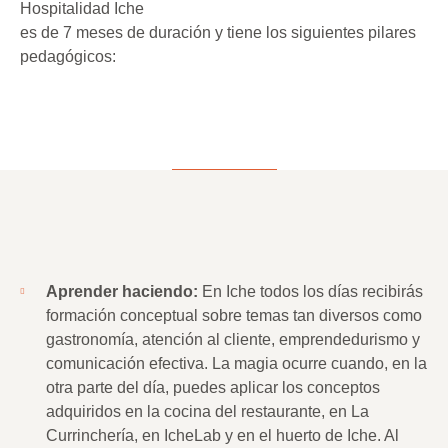
Hospitalidad Iche
es de 7 meses de duración y tiene los siguientes pilares
pedagógicos:
Aprender haciendo:
En Iche todos los días recibirás
formación conceptual sobre temas tan diversos como
gastronomía, atención al cliente, emprendedurismo y
comunicación efectiva. La magia ocurre cuando, en la
otra parte del día, puedes aplicar los conceptos
adquiridos en la cocina del restaurante, en La
Currinchería, en IcheLab y en el huerto de Iche. Al