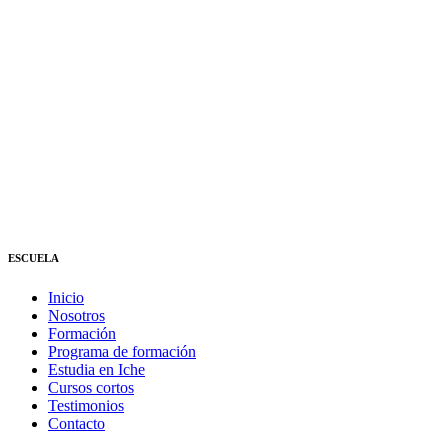
ESCUELA
Inicio
Nosotros
Formación
Programa de formación
Estudia en Iche
Cursos cortos
Testimonios
Contacto