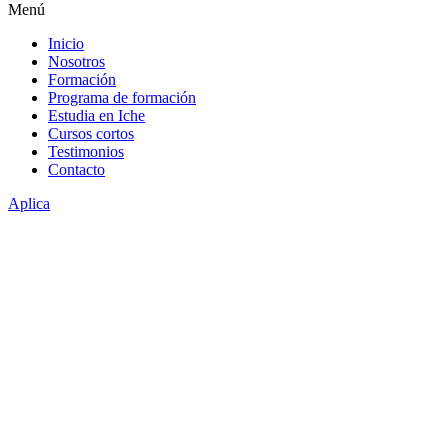
Menú
Inicio
Nosotros
Formación
Programa de formación
Estudia en Iche
Cursos cortos
Testimonios
Contacto
Aplica