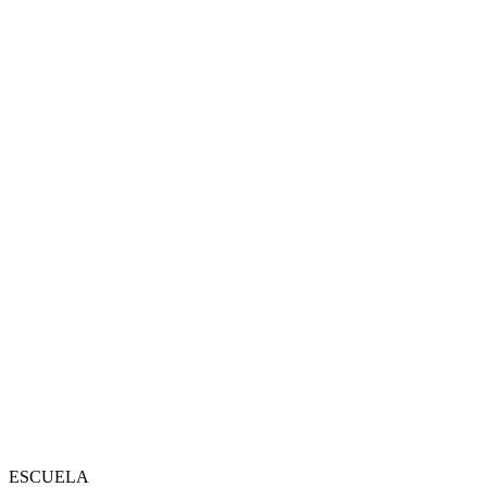
ESCUELA