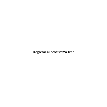
Regresar al ecosistema Iche